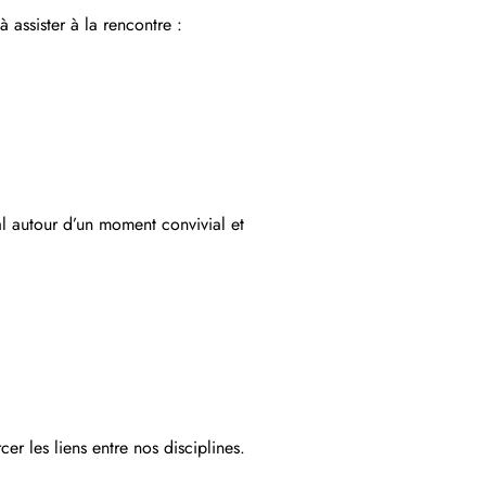
 assister à la rencontre :
cal autour d’un moment convivial et
r les liens entre nos disciplines.