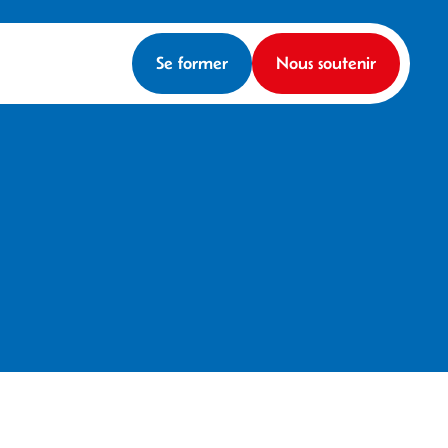
Se former
Nous soutenir