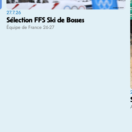
27.7.26
Sélection FFS Ski de Bosses
Équipe de France 26-27