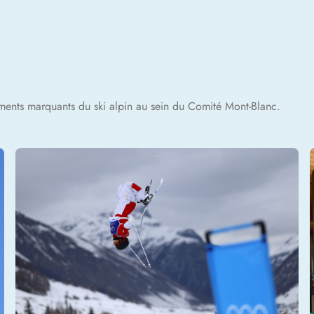
ements marquants du ski alpin au sein du Comité Mont-Blanc.