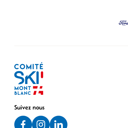
Suivez nous