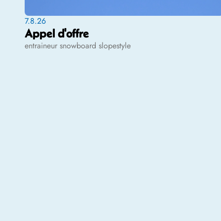
7.8.26
Appel d'offre
entraineur snowboard slopestyle