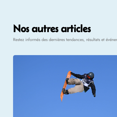
Nos autres articles
Restez informés des dernières tendances, résultats et évén