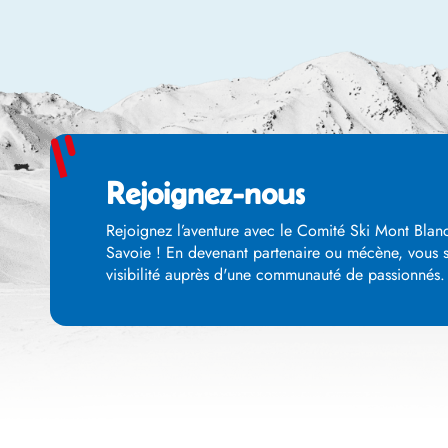
Rejoignez-nous
Rejoignez l’aventure avec le Comité Ski Mont Blanc
Savoie ! En devenant partenaire ou mécène, vous so
visibilité auprès d'une communauté de passionnés. E