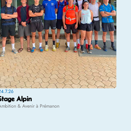
24.7.26
Stage Alpin
Ambition & Avenir à Prémanon