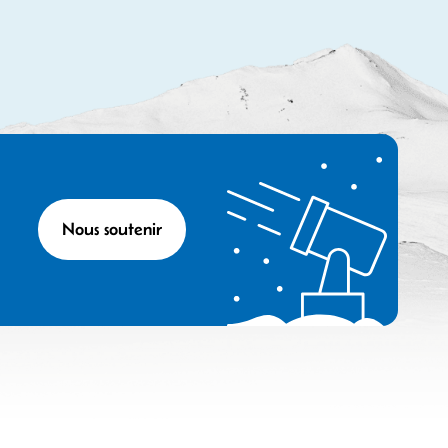
Nous soutenir