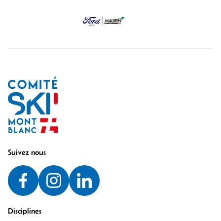
Suivez nous
Disciplines