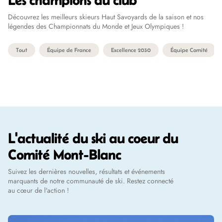
Les champions du club
Découvrez les meilleurs skieurs Haut Savoyards de la saison et nos
légendes des Championnats du Monde et Jeux Olympiques !
Tout
Équipe de France
Excellence 2030
Équipe Comité
L'actualité du ski au coeur du
Comité Mont-Blanc
Suivez les dernières nouvelles, résultats et événements
marquants de notre communauté de ski. Restez connecté
au cœur de l'action !