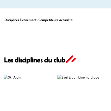
Disciplines
Événements
Compétiteurs
Actualités
Les disciplines du club