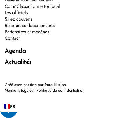
Comi'Classe Forme toi local
Les officiels
Skiez couverts
Ressources documentaires
Partenaires et mécènes
Contact
Agenda
Actualités
Créé avec passion par
Pure illusion
Mentions légales
-
Politique de confidentialité
FR