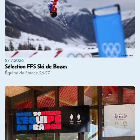
27.7.2026
Sélection FFS Ski de Bosses
Équipe de France 26-27