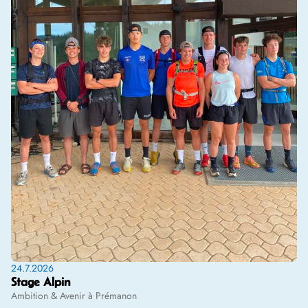
24.7.2026
Stage Alpin
Ambition & Avenir à Prémanon