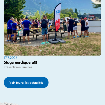
17.7.2026
Stage nordique u15
Présentation familles
Voir toutes les actualités