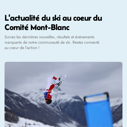
L'actualité du ski au coeur du
Comité Mont-Blanc
Suivez les dernières nouvelles, résultats et événements
marquants de notre communauté de ski. Restez connecté
au cœur de l'action !