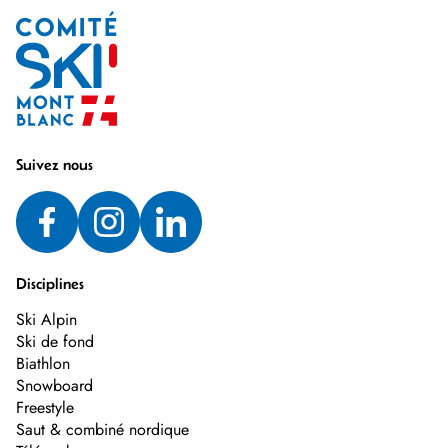
Suivez nous
Disciplines
Ski Alpin
Ski de fond
Biathlon
Snowboard
Freestyle
Saut & combiné nordique