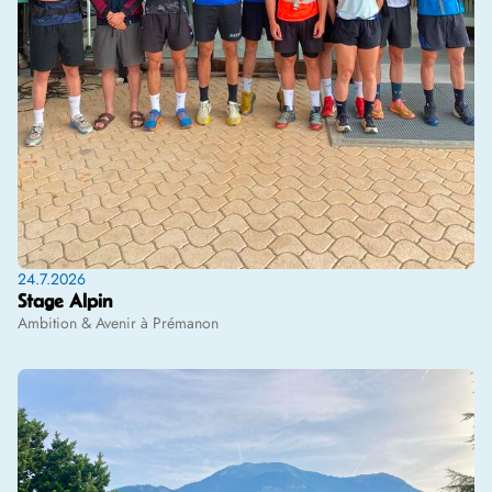
24.7.2026
Stage Alpin
Ambition & Avenir à Prémanon