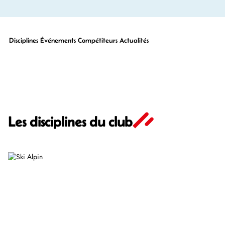
Disciplines
Événements
Compétiteurs
Actualités
Les disciplines du club