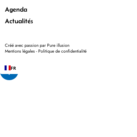
Agenda
Actualités
Créé avec passion par
Pure illusion
Mentions légales
-
Politique de confidentialité
FR