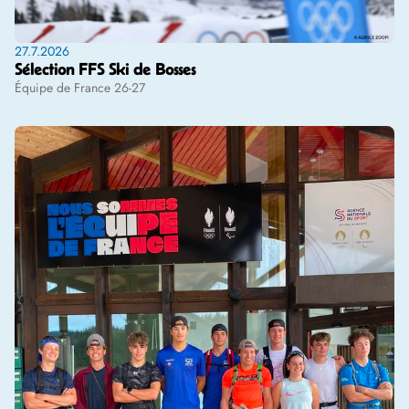
27.7.2026
Sélection FFS Ski de Bosses
Équipe de France 26-27