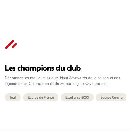
Ski Alpin
Les champions du club
Découvrez les meilleurs skieurs Haut Savoyards de la saison et nos
légendes des Championnats du Monde et Jeux Olympiques !
Tout
Équipe de France
Excellence 2030
Équipe Comité