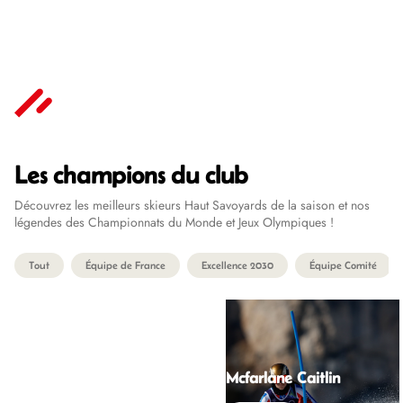
Les champions du club
Découvrez les meilleurs skieurs Haut Savoyards de la saison et nos
légendes des Championnats du Monde et Jeux Olympiques !
Tout
Équipe de France
Excellence 2030
Équipe Comité
Mcfarlane Caitlin
Nicol Mia