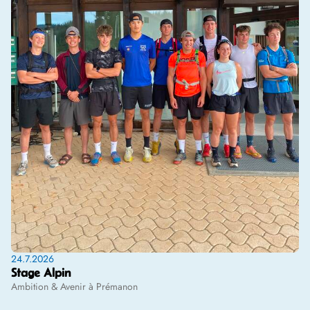
24.7.2026
Stage Alpin
Ambition & Avenir à Prémanon