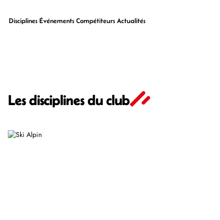
Disciplines
Événements
Compétiteurs
Actualités
Les disciplines du club
Ski Alpin