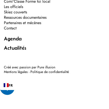
Comi'Classe Forme toi local
Les officiels
Skiez couverts
Ressources documentaires
Partenaires et mécènes
Contact
Agenda
Actualités
Créé avec passion par
Pure illusion
Mentions légales
-
Politique de confidentialité
FR