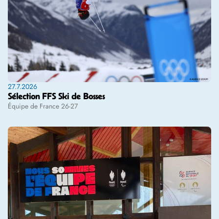
27.7.2026
Sélection FFS Ski de Bosses
Équipe de France 26-27