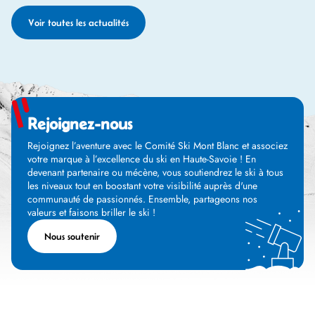
Voir toutes les actualités
Rejoignez-nous
Rejoignez l’aventure avec le Comité Ski Mont Blanc et associez
votre marque à l’excellence du ski en Haute-Savoie ! En
devenant partenaire ou mécène, vous soutiendrez le ski à tous
les niveaux tout en boostant votre visibilité auprès d'une
communauté de passionnés. Ensemble, partageons nos
valeurs et faisons briller le ski !
Nous soutenir