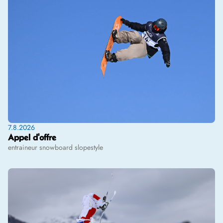
7.8.2026
Appel d'offre
entraineur snowboard slopestyle