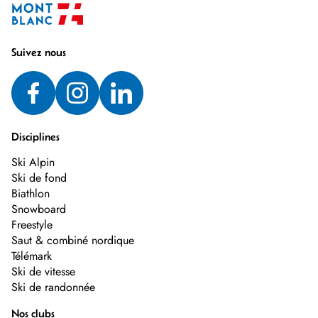
Suivez nous
Disciplines
Ski Alpin
Ski de fond
Biathlon
Snowboard
Freestyle
Saut & combiné nordique
Télémark
Ski de vitesse
Ski de randonnée
Nos clubs