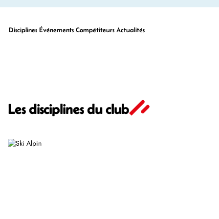
Disciplines
Événements
Compétiteurs
Actualités
Les disciplines du club