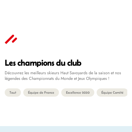
Ski Alpin
Les champions du club
Découvrez les meilleurs skieurs Haut Savoyards de la saison et nos
légendes des Championnats du Monde et Jeux Olympiques !
Tout
Équipe de France
Excellence 2030
Équipe Comité