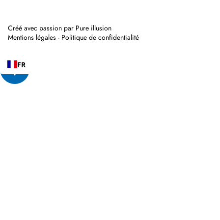
Créé avec passion par
Pure illusion
Mentions légales
-
Politique de confidentialité
FR