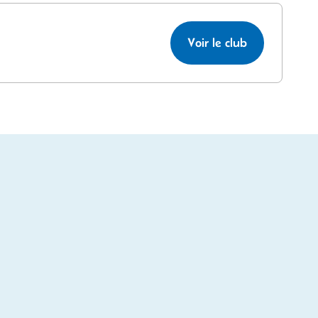
Voir le club