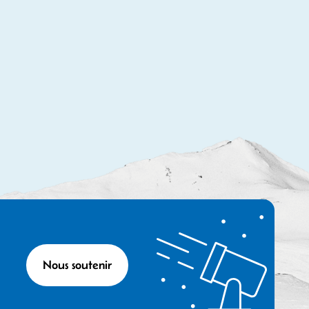
Nous soutenir