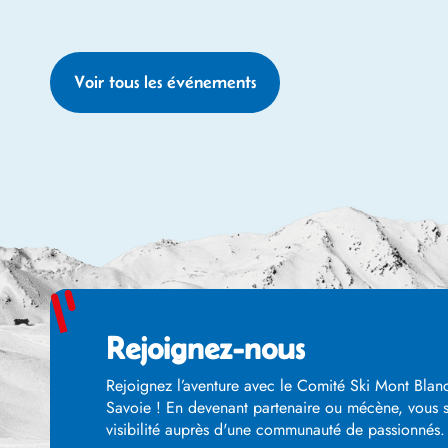
Voir tous les événements
Rejoignez-nous
Rejoignez l’aventure avec le Comité Ski Mont Blanc
Savoie ! En devenant partenaire ou mécène, vous so
visibilité auprès d'une communauté de passionnés. E