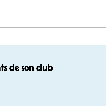
s de son club