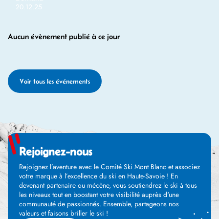
20.12.25
Aucun évènement publié à ce jour
Voir tous les événements
Rejoignez-nous
Rejoignez l’aventure avec le Comité Ski Mont Blanc et associez
votre marque à l’excellence du ski en Haute-Savoie ! En
devenant partenaire ou mécène, vous soutiendrez le ski à tous
les niveaux tout en boostant votre visibilité auprès d'une
communauté de passionnés. Ensemble, partageons nos
valeurs et faisons briller le ski !