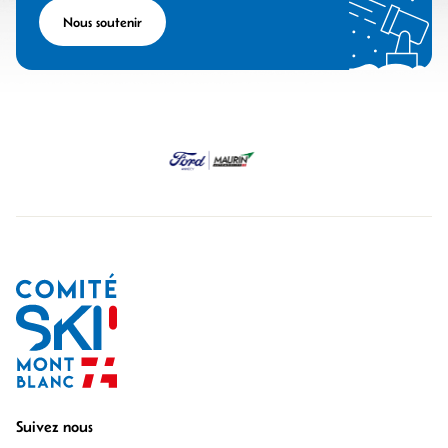
Nous soutenir
Suivez nous