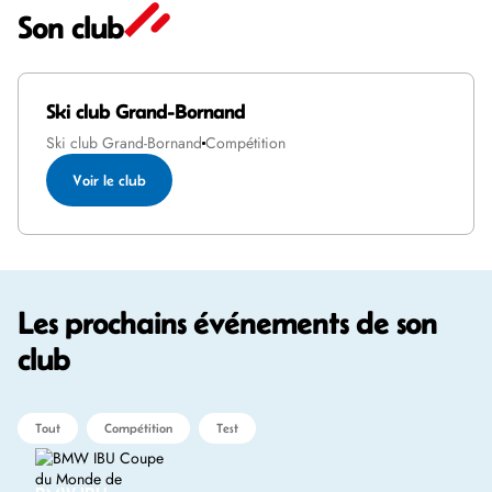
Son club
Ski club Grand-Bornand
Ski club Grand-Bornand
Compétition
Voir le club
Les prochains événements de son
club
Tout
Compétition
Test