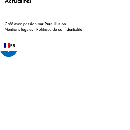
Actualités
Créé avec passion par
Pure illusion
Mentions légales
-
Politique de confidentialité
FR