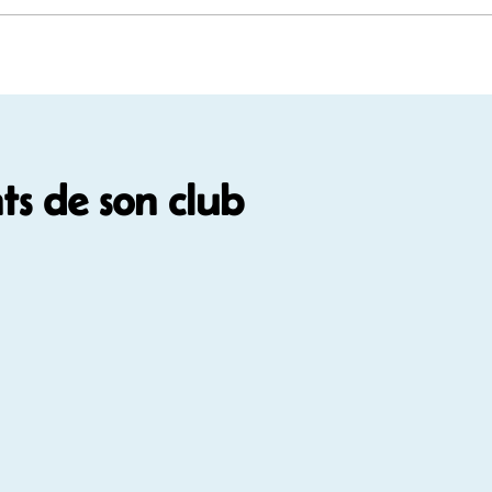
s de son club