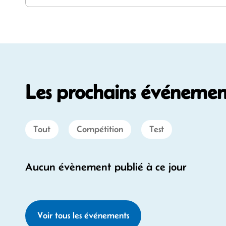
Les prochains événement
Tout
Compétition
Test
Aucun évènement publié à ce jour
Voir tous les événements