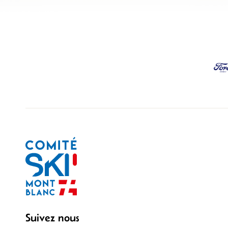
Suivez nous