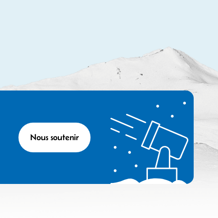
Nous soutenir