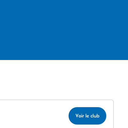
Voir le club