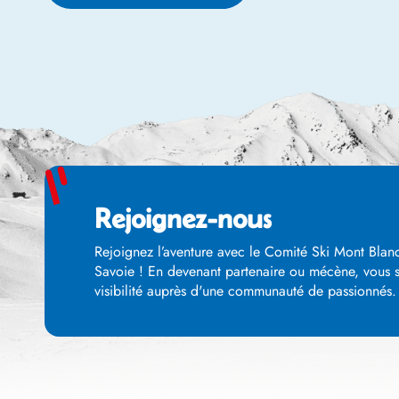
Rejoignez-nous
Rejoignez l’aventure avec le Comité Ski Mont Blanc
Savoie ! En devenant partenaire ou mécène, vous so
visibilité auprès d'une communauté de passionnés. E