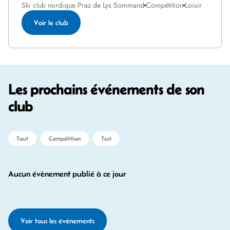
Ski club nordique Praz de Lys Sommand
Compétition
Loisir
Voir le club
Les prochains événements de son
club
Tout
Compétition
Test
Aucun évènement publié à ce jour
Voir tous les événements