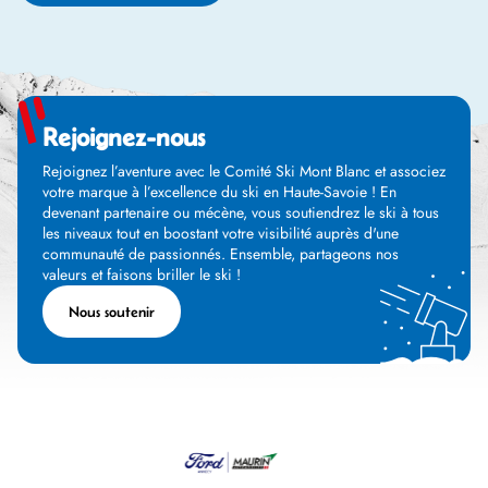
Rejoignez-nous
Rejoignez l’aventure avec le Comité Ski Mont Blanc et associez
votre marque à l’excellence du ski en Haute-Savoie ! En
devenant partenaire ou mécène, vous soutiendrez le ski à tous
les niveaux tout en boostant votre visibilité auprès d'une
communauté de passionnés. Ensemble, partageons nos
valeurs et faisons briller le ski !
Nous soutenir