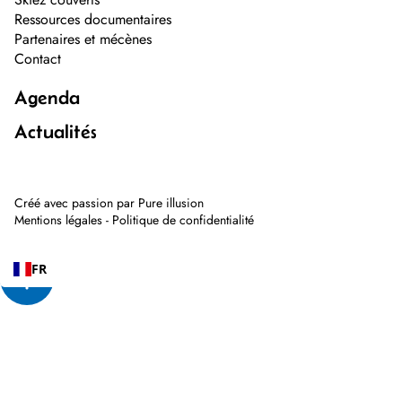
Ressources documentaires
Partenaires et mécènes
Contact
Agenda
Actualités
Créé avec passion par
Pure illusion
Mentions légales
-
Politique de confidentialité
FR