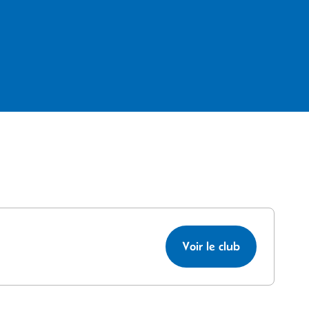
Voir le club