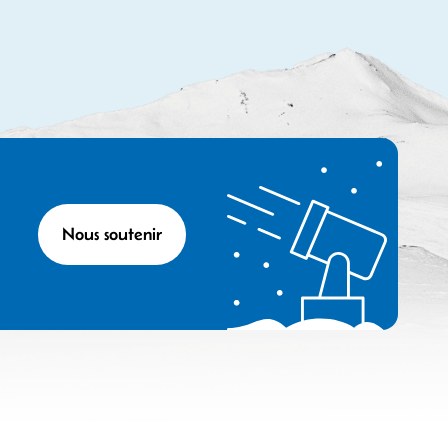
Nous soutenir