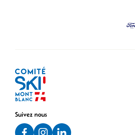
Suivez nous