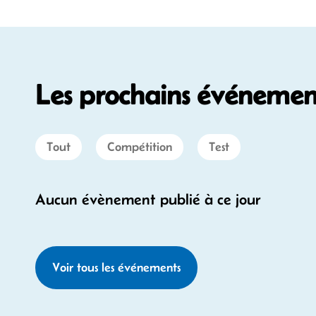
Les prochains événement
Tout
Compétition
Test
Aucun évènement publié à ce jour
Voir tous les événements