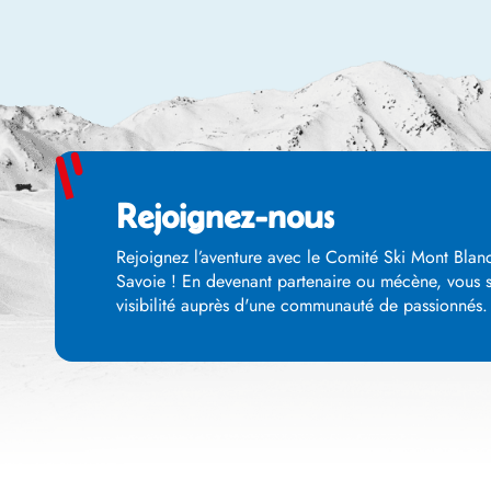
Rejoignez-nous
Rejoignez l’aventure avec le Comité Ski Mont Blanc
Savoie ! En devenant partenaire ou mécène, vous so
visibilité auprès d'une communauté de passionnés. E