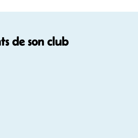
s de son club