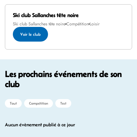
Ski club Sallanches tête noire
Ski club Sallanches tête noire
Compétition
Loisir
Voir le club
Les prochains événements de son
club
Tout
Compétition
Test
Aucun évènement publié à ce jour