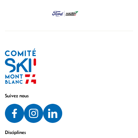
Suivez nous
Disciplines