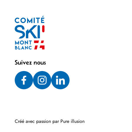
Suivez nous
Créé avec passion par
Pure illusion