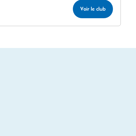
Voir le club