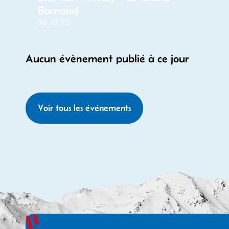
Bornand
20.12.25
Aucun évènement publié à ce jour
Voir tous les événements