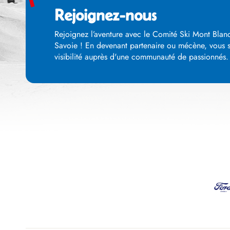
Rejoignez-nous
Rejoignez l’aventure avec le Comité Ski Mont Blanc
Savoie ! En devenant partenaire ou mécène, vous so
visibilité auprès d'une communauté de passionnés. E