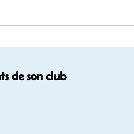
s de son club