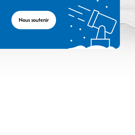
Nous soutenir