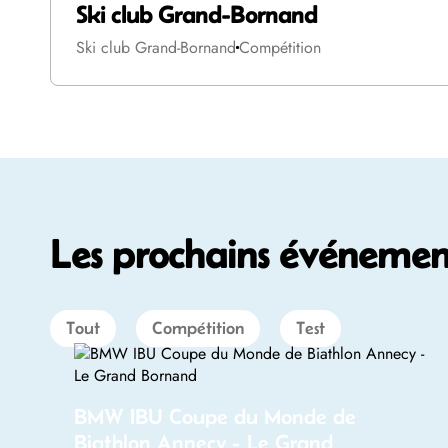
Ski club Grand-Bornand
Ski club Grand-Bornand
Compétition
Les prochains événement
Tout
Compétition
Test
BMW IBU Coupe du Monde de
Biathlon Annecy - Le Grand