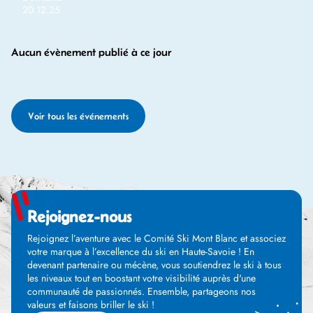
20.12.25
Aucun évènement publié à ce jour
Voir tous les événements
Rejoignez-nous
Rejoignez l’aventure avec le Comité Ski Mont Blanc et associez
votre marque à l’excellence du ski en Haute-Savoie ! En
devenant partenaire ou mécène, vous soutiendrez le ski à tous
les niveaux tout en boostant votre visibilité auprès d'une
communauté de passionnés. Ensemble, partageons nos
valeurs et faisons briller le ski !