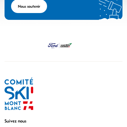
Nous soutenir
Suivez nous