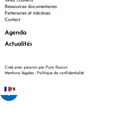
Ressources documentaires
Partenaires et mécènes
Contact
Agenda
Actualités
Créé avec passion par
Pure illusion
Mentions légales
-
Politique de confidentialité
FR