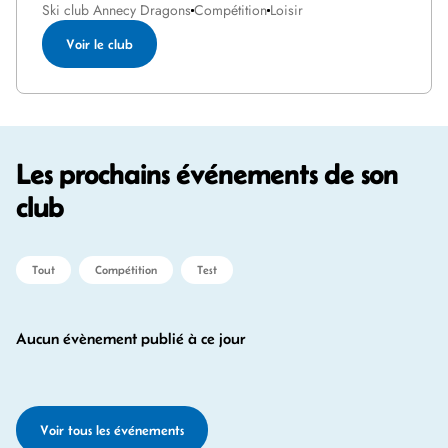
Ski club Annecy Dragons
Compétition
Loisir
Voir le club
Les prochains événements de son
club
Tout
Compétition
Test
Aucun évènement publié à ce jour
Voir tous les événements