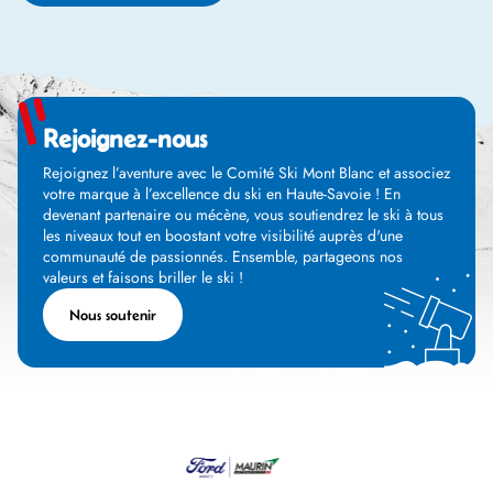
Rejoignez-nous
Rejoignez l’aventure avec le Comité Ski Mont Blanc et associez
votre marque à l’excellence du ski en Haute-Savoie ! En
devenant partenaire ou mécène, vous soutiendrez le ski à tous
les niveaux tout en boostant votre visibilité auprès d'une
communauté de passionnés. Ensemble, partageons nos
valeurs et faisons briller le ski !
Nous soutenir