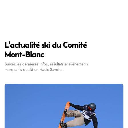
Agenda des Formations
L'actualité ski du Comité
Mont-Blanc
Suivez les dernières infos, résultats et événements
marquants du ski en Haute-Savoie.