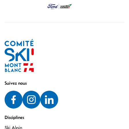
Suivez nous
Disciplines
Ski Alpin