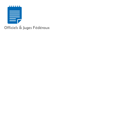
Officiels & Juges Fédéraux