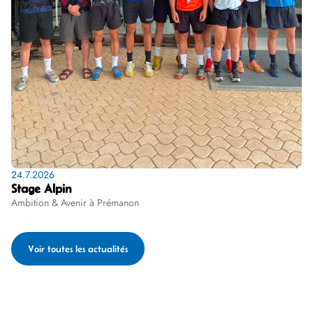
24.7.2026
Stage Alpin
Ambition & Avenir à Prémanon
Voir toutes les actualités