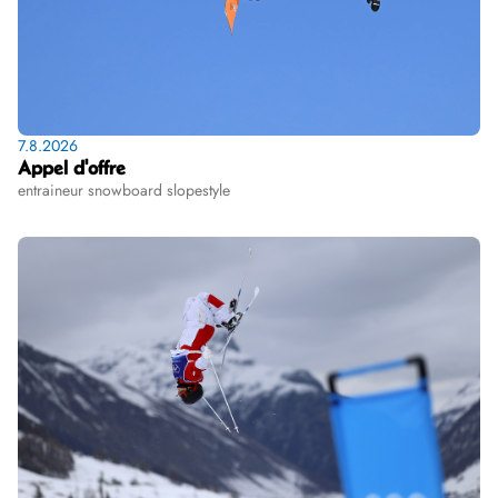
7.8.2026
Appel d'offre
entraineur snowboard slopestyle